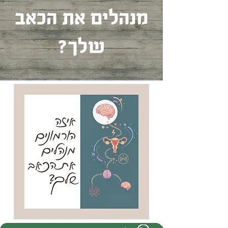
מנהלים את הכאב
שלך?